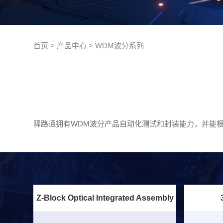
首页
>
产品中心
>
WDM波分系列
驿路通拥有WDM波分产品自动化测试和封装能力，并能
Z-Block Optical Integrated Assembly