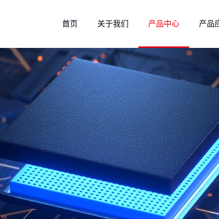
首页
关于我们
产品中心
产品