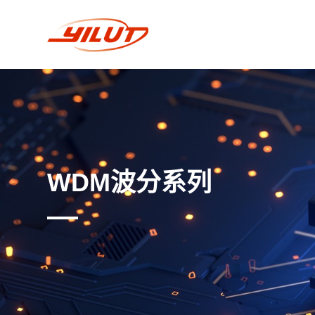
WDM波分系列