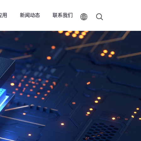
应用
新闻动态
联系我们