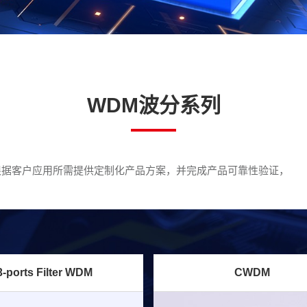
WDM波分系列
根据客户应用所需提供定制化产品方案，并完成产品可靠性验证，
3-ports Filter WDM
CWDM