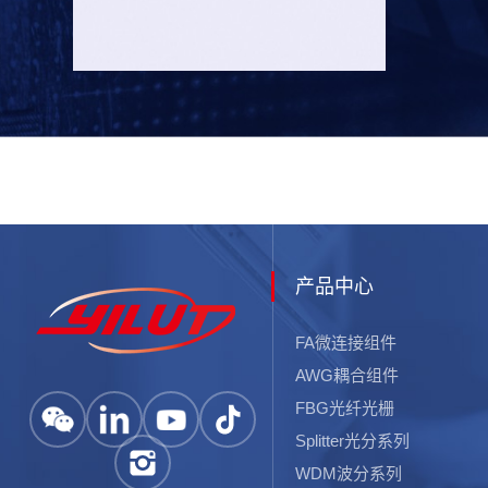
产品中心
FA微连接组件
AWG耦合组件
FBG光纤光栅
Splitter光分系列
WDM波分系列