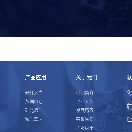
产品应用
关于我们
光纤入户
公司简介
数据中心
企业文化
硅光通信
发展历程
激光雷达
荣誉资质
招贤纳士