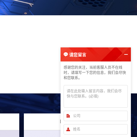
请您留言
请您留言
感谢您的关注，当前客服人员不在线
时，请填写一下您的信息，我们会尽快
和您联系。
DWDM