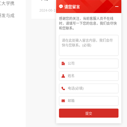
工大学携
请您留言
2024-06-18
研发与成
请您留言
感谢您的关注，当前客服人员不在线
时，请填写一下您的信息，我们会尽快
和您联系。