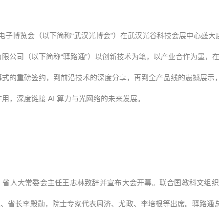
国际光电子博览会（以下简称“武汉光博会”）在武汉光谷科技会展中心盛大
限公司（以下简称“驿路通”）以创新技术为笔，以产业合作为墨，
幕式的重磅签约，到前沿技术的深度分享，再到全产品线的震撼展示
，深度链接 AI 算力与光网络的未来发展。
记、省人大常委会主任王忠林致辞并宣布大会开幕。联合国教科文组织
记、省长李殿勋，院士专家代表周济、尤政、李培根等出席。驿路通