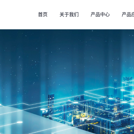
首页
关于我们
产品中心
产品