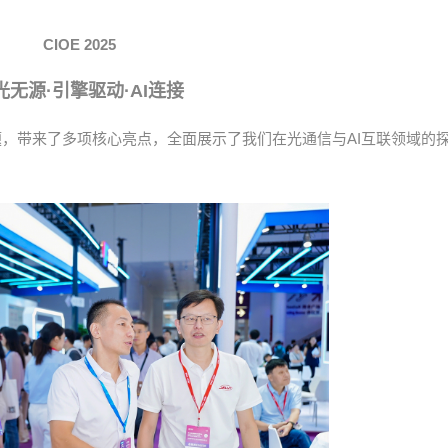
CIOE 2025
光无源·引擎驱动·AI连接
题，带来了多项核心亮点，全面展示了我们在光通信与AI互联领域的