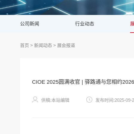
公司新闻
行业动态
首页
>
新闻动态
>
展会报道
CIOE 2025圆满收官 | 驿路通与您相约2026
供稿:本站编辑
发布时间:2025-09-