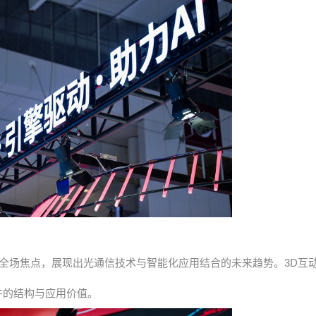
场焦点，展现出光通信技术与智能化应用结合的未来趋势。3D互
件的结构与应用价值。