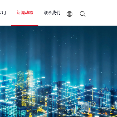
应用
新闻动态
联系我们