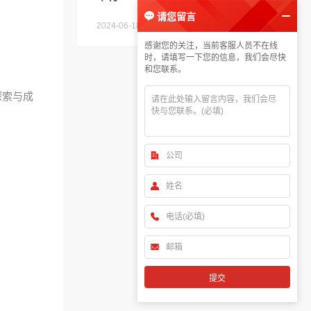
请您留言
2024-06-18
请您留言
感谢您的关注，当前客服人员不在线
时，请填写一下您的信息，我们会尽快
和您联系。
探索与成