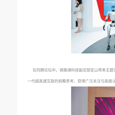
在同期论坛中，驿路通科技副总郜定山带来主题演讲
一代超高速互联的前瞻思考，获得广泛关注与高度