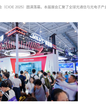
（CIOE 2025）圆满落幕。本届展会汇聚了全球光通信与光电子产